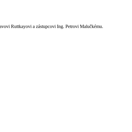
lavovi Ruttkayovi a zástupcovi Ing. Petrovi Malučkému.