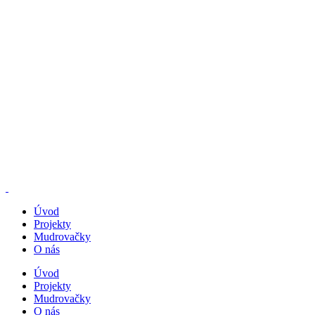
Úvod
Projekty
Mudrovačky
O nás
Úvod
Projekty
Mudrovačky
O nás