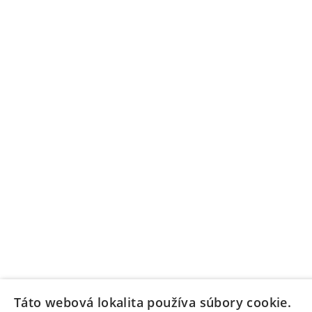
Táto webová lokalita používa súbory cookie.